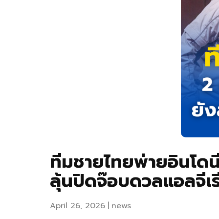
ทีมชายไทยพ่ายอินโดนี
ลุ้นปิดจ๊อบดวลแอลจีเร
April 26, 2026
news