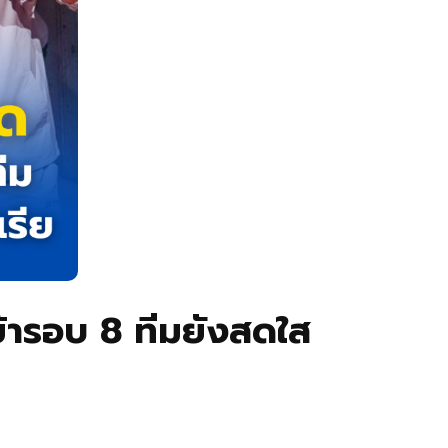
ข้ารอบ 8 ทีมยังสดใส