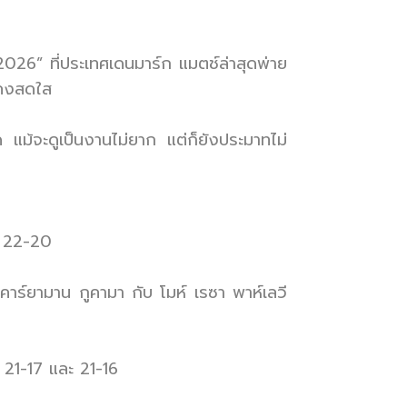
2026” ที่ประเทศเดนมาร์ก แมตช์ล่าสุดพ่าย
ังคงสดใส
ด แม้จะดูเป็นงานไม่ยาก แต่ก็ยังประมาทไม่
2, 22-20
คาร์ยามาน กูคามา กับ โมห์ เรซา พาห์เลวี
, 21-17 และ 21-16