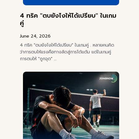
4 ทริค "ตบยังไงให้ได้เปรียบ" ในเกม
คู่
June 24, 2026
4 ทริค "ตบยังไงให้ได้เปรียบ" ในเกมคู่ . หลายคนคิด
ว่าการตบให้แรงคือทางลัดสู่การได้แต้ม แต่ในเกมคู่
การตบให้ "ถูกจุด" …