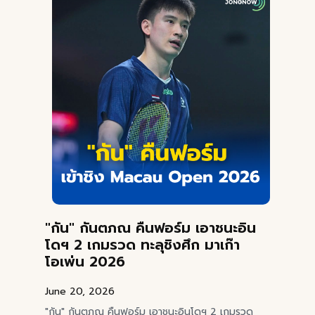
"กัน" กันตภณ คืนฟอร์ม เอาชนะอิน
โดฯ 2 เกมรวด ทะลุชิงศึก มาเก๊า
โอเพ่น 2026
June 20, 2026
"กัน" กันตภณ คืนฟอร์ม เอาชนะอินโดฯ 2 เกมรวด