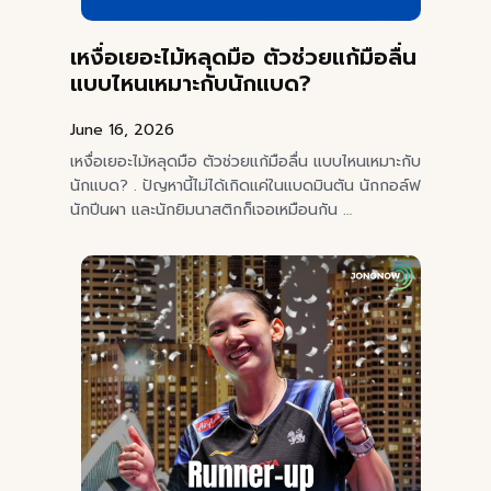
เหงื่อเยอะไม้หลุดมือ ตัวช่วยแก้มือลื่น
แบบไหนเหมาะกับนักแบด?
June 16, 2026
เหงื่อเยอะไม้หลุดมือ ตัวช่วยแก้มือลื่น แบบไหนเหมาะกับ
นักแบด? . ปัญหานี้ไม่ได้เกิดแค่ในแบดมินตัน นักกอล์ฟ
นักปีนผา และนักยิมนาสติกก็เจอเหมือนกัน …