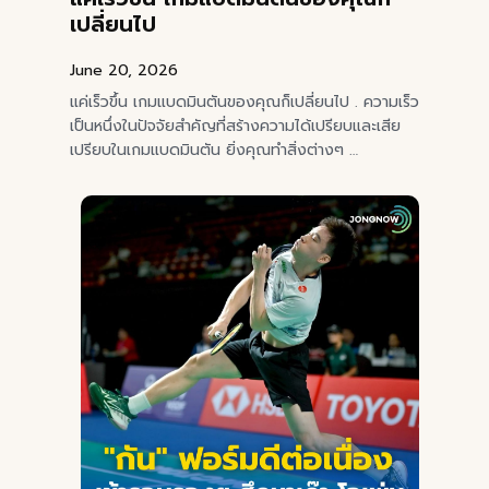
เปลี่ยนไป
June 20, 2026
แค่เร็วขึ้น เกมแบดมินตันของคุณก็เปลี่ยนไป . ความเร็ว
เป็นหนึ่งในปัจจัยสำคัญที่สร้างความได้เปรียบและเสีย
เปรียบในเกมแบดมินตัน ยิ่งคุณทำสิ่งต่างๆ …