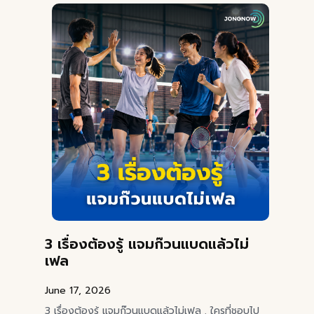
3 เรื่องต้องรู้ แจมก๊วนแบดแล้วไม่
เฟล
June 17, 2026
3 เรื่องต้องรู้ แจมก๊วนแบดแล้วไม่เฟล . ใครที่ชอบไป