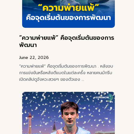
“ความพ่ายแพ้” คือจุดเริ่มต้นของการ
พัฒนา
June 22, 2026
“ความพ่ายแพ้” คือจุดเริ่มต้นของการพัฒนา . หลังจบ
การแข่งขันหรือหลังตีแบดในแต่ละครั้ง หลายคนมักรีบ
เปิดคลิปดูจังหวะสวยๆ ของตัวเอง …