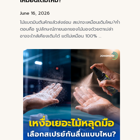
เหมือนเดิมไหม?
June 16, 2026
ไม้แบดมินตันหักแล้วส่งซ่อม สเปกจะเหมือนเดิมไหม?คำ
ตอบคือ รูปลักษณ์ภายนอกของไม้มองด้วยตาเปล่า
อาจจะใกล้เคียงเดิมได้ แต่ไม่เหมือน 100% …