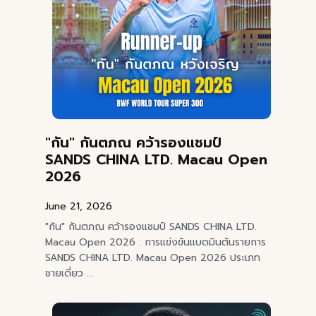
"กัน" กันตภณ คว้ารองแชมป์
SANDS CHINA LTD. Macau Open
2026
June 21, 2026
"กัน" กันตภณ คว้ารองแชมป์ SANDS CHINA LTD.
Macau Open 2026 . การแข่งขันแบดมินตันรายการ
SANDS CHINA LTD. Macau Open 2026 ประเภท
ชายเดี่ยว …