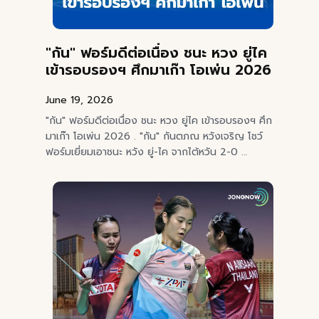
"กัน" ฟอร์มดีต่อเนื่อง ชนะ หวง ยู่ไค
เข้ารอบรองฯ ศึกมาเก๊า โอเพ่น 2026
June 19, 2026
"กัน" ฟอร์มดีต่อเนื่อง ชนะ หวง ยู่ไค เข้ารอบรองฯ ศึก
มาเก๊า โอเพ่น 2026 . "กัน" กันตภณ หวังเจริญ โชว์
ฟอร์มเยี่ยมเอาชนะ หวัง ยู่-ไค จากไต้หวัน 2-0 …