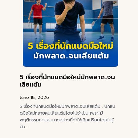
5 เรื่องที่นักแบดมือใหม่มักพลาด..จน
เสียแต้ม
June 18, 2026
5 เรื่องที่นักแบดมือใหม่มักพลาด..จนเสียแต้ม . นักแบ
ดมือใหม่หลายคนเสียแต้มโดยไม่จำเป็น เพราะมี
พฤติกรรมการเล่นบางอย่างที่ทำให้เสียเปรียบโดยไม่รู้
ตัว…