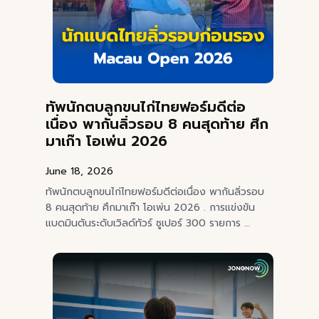
ทัพนักตบลูกขนไก่ไทยฟอร์มดีต่อ
เนื่อง พากันลิ่วรอบ 8 คนสุดท้าย ศึก
มาเก๊า โอเพ่น 2026
June 18, 2026
ทัพนักตบลูกขนไก่ไทยฟอร์มดีต่อเนื่อง พากันลิ่วรอบ
8 คนสุดท้าย ศึกมาเก๊า โอเพ่น 2026 . การแข่งขัน
แบดมินตันระดับเวิลด์ทัวร์ ซูเปอร์ 300 รายการ …