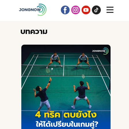
บทความ